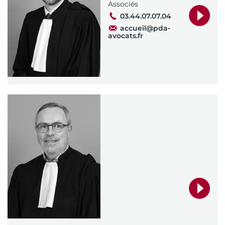
Associés
03.44.07.07.04
accueil@pda-
avocats.fr