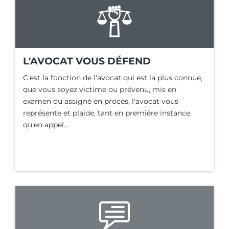
L'AVOCAT VOUS DÉFEND
C'est la fonction de l'avocat qui est la plus connue,
que vous soyez victime ou prévenu, mis en
examen ou assigné en procès, l'avocat vous
représente et plaide, tant en première instance,
qu'en appel...