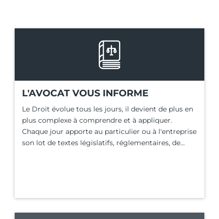
L'AVOCAT VOUS INFORME
Le Droit évolue tous les jours, il devient de plus en
plus complexe à comprendre et à appliquer.
Chaque jour apporte au particulier ou à l'entreprise
son lot de textes législatifs, réglementaires, de...