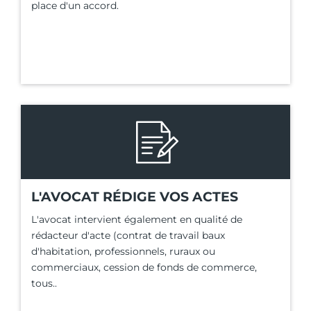
place d'un accord.
L'AVOCAT RÉDIGE VOS ACTES
L'avocat intervient également en qualité de
rédacteur d'acte (contrat de travail baux
d'habitation, professionnels, ruraux ou
commerciaux, cession de fonds de commerce,
tous..