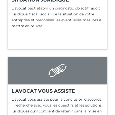
L'avocat peut établir un diagnostic objectif (audit
juridique, fiscal, social) de la situation de votre
entreprise et préconiser les éventuelles mesures à
mettre en œuvre...
L'AVOCAT VOUS ASSISTE
L'avocat vous assiste pour la conclusion d'accords.
Il recherche avec vous les objectifs et les solutions
juridiques qu'il convient de retenir dans la mise en