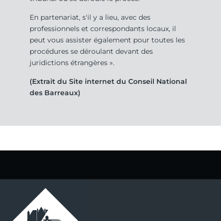
En partenariat, s'il y a lieu, avec des
professionnels et correspondants locaux, il
peut vous assister également pour toutes les
procédures se déroulant devant des
juridictions étrangères ».
(Extrait du Site internet du Conseil National
des Barreaux)