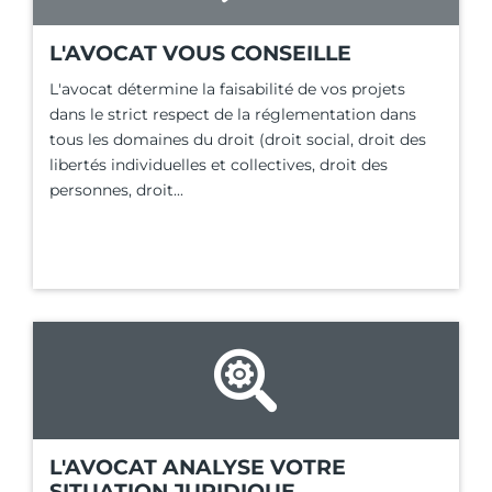
L'AVOCAT VOUS CONSEILLE
L'avocat détermine la faisabilité de vos projets
dans le strict respect de la réglementation dans
tous les domaines du droit (droit social, droit des
libertés individuelles et collectives, droit des
personnes, droit...
L'AVOCAT ANALYSE VOTRE
SITUATION JURIDIQUE