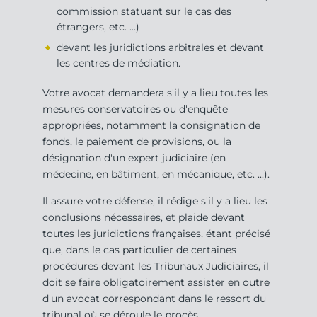
commission statuant sur le cas des
étrangers, etc. ...)
devant les juridictions arbitrales et devant
les centres de médiation.
Votre avocat demandera s'il y a lieu toutes les
mesures conservatoires ou d'enquête
appropriées, notamment la consignation de
fonds, le paiement de provisions, ou la
désignation d'un expert judiciaire (en
médecine, en bâtiment, en mécanique, etc. ...).
Il assure votre défense, il rédige s'il y a lieu les
conclusions nécessaires, et plaide devant
toutes les juridictions françaises, étant précisé
que, dans le cas particulier de certaines
procédures devant les Tribunaux Judiciaires, il
doit se faire obligatoirement assister en outre
d'un avocat correspondant dans le ressort du
tribunal où se déroule le procès.