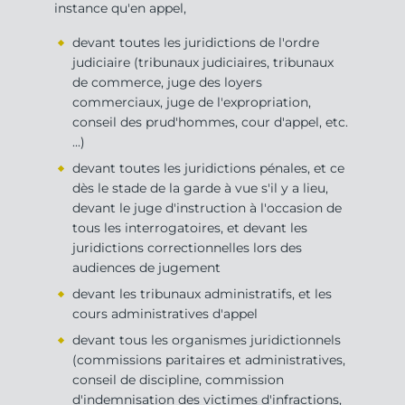
instance qu'en appel,
devant toutes les juridictions de l'ordre
judiciaire (tribunaux judiciaires, tribunaux
de commerce, juge des loyers
commerciaux, juge de l'expropriation,
conseil des prud'hommes, cour d'appel, etc.
...)
devant toutes les juridictions pénales, et ce
dès le stade de la garde à vue s'il y a lieu,
devant le juge d'instruction à l'occasion de
tous les interrogatoires, et devant les
juridictions correctionnelles lors des
audiences de jugement
devant les tribunaux administratifs, et les
cours administratives d'appel
devant tous les organismes juridictionnels
(commissions paritaires et administratives,
conseil de discipline, commission
d'indemnisation des victimes d'infractions,