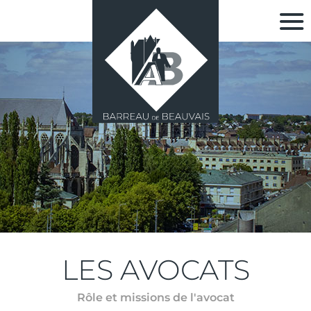
LES AVOCATS
Rôle et missions de l'avocat