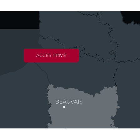
ACCÈS PRIVÉ